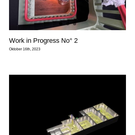
Work in Progress No° 2
Oktober 16th, 2023