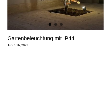
Gartenbeleuchtung mit IP44
Juni 16th, 2023