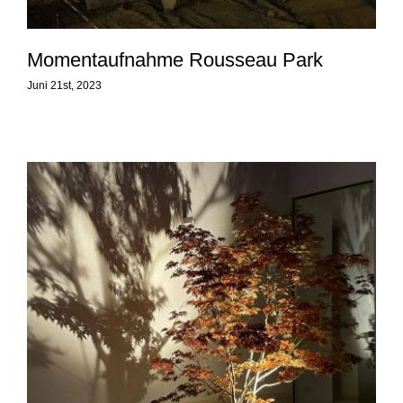
Momentaufnahme Rousseau Park
Juni 21st, 2023