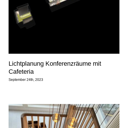
Lichtplanung Konferenzräume mit
Cafeteria
September 24th, 2023