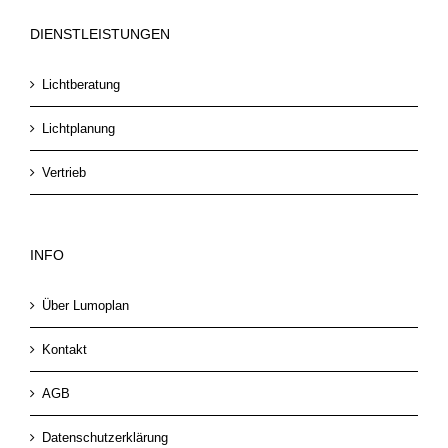
DIENSTLEISTUNGEN
Lichtberatung
Lichtplanung
Vertrieb
INFO
Über Lumoplan
Kontakt
AGB
Datenschutzerklärung