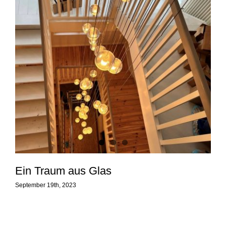
Ein Traum aus Glas
September 19th, 2023