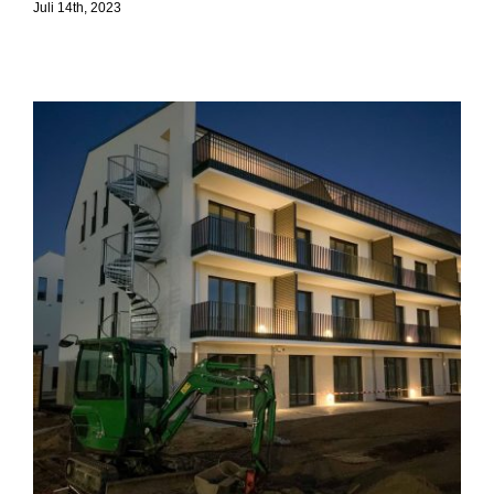
Juli 14th, 2023