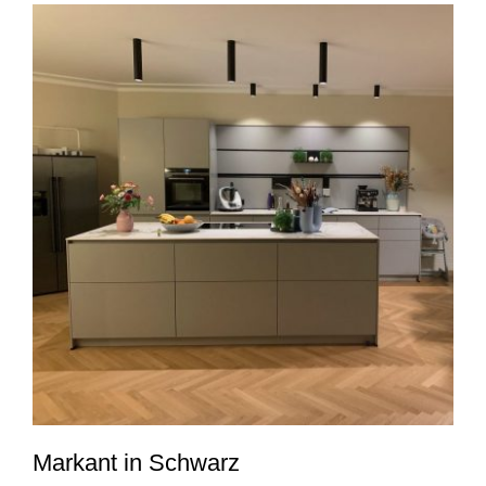
Markant in Schwarz