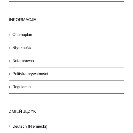
INFORMACJE
O lumoplan
Styczność
Nota prawna
Polityka prywatności
Regulamin
ZMIEŃ JĘZYK
Deutsch
(
Niemiecki
)