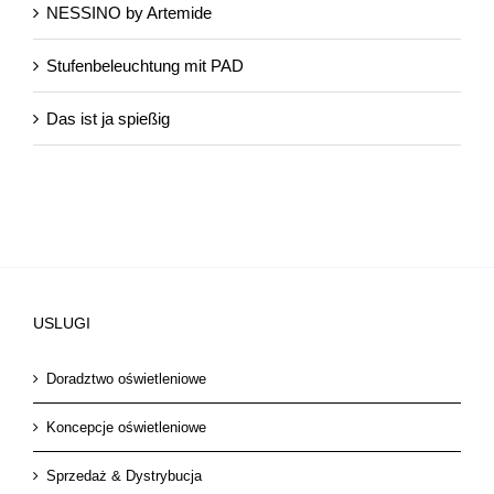
NESSINO by Artemide
Stufenbeleuchtung mit PAD
Das ist ja spießig
USLUGI
Doradztwo oświetleniowe
Koncepcje oświetleniowe
Sprzedaż & Dystrybucja