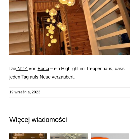
Die
N°14
von
Bocci
– ein Highlight im Treppenhaus, dass
jeden Tag aufs Neue verzaubert.
19 września, 2023
Więcej wiadomości